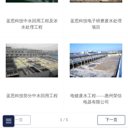
蓝思科技中水回用工程及浓
蓝思科技电子研磨废水处理
水处理工程
项目
蓝思科技部分中水回用工程
电镀废水工程——惠州荣信
电器有限公司
上一页
下一页