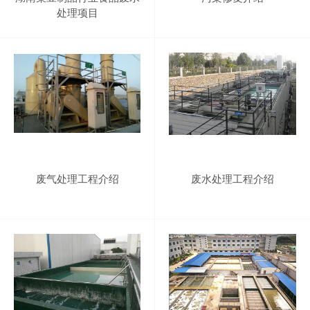
处理项目
废气处理工程介绍
废水处理工程介绍