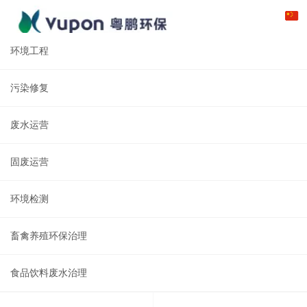
环境工程
污染修复
废水运营
固废运营
环境检测
畜禽养殖环保治理
食品饮料废水治理