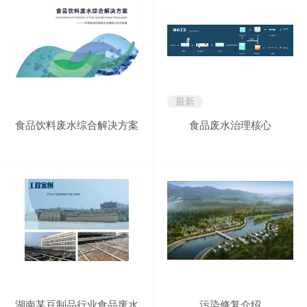
最新
食品饮料废水综合解决方案
食品废水治理核心
湖南某豆制品行业食品废水
污染修复介绍