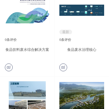
最新
0
条评价
0
条评价
食品饮料废水综合解决方案
食品废水治理核心