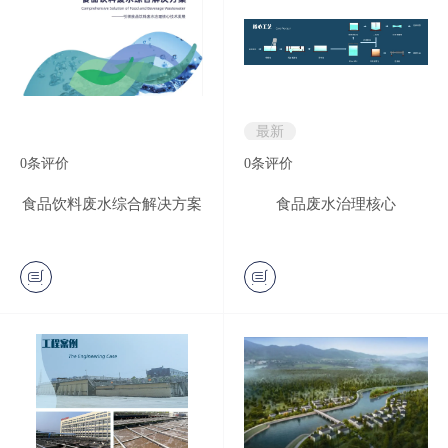
最新
0
条评价
0
条评价
食品饮料废水综合解决方案
食品废水治理核心