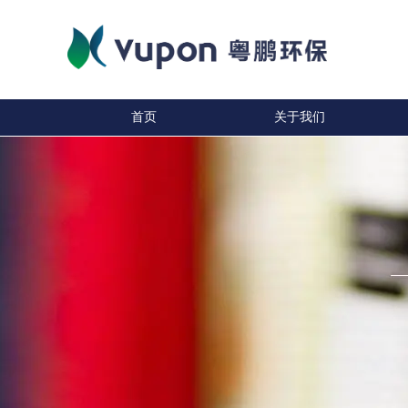
首页
关于我们