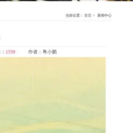
当前位置：
首页
>
新闻中心
期
量：
1559
作者：
粤小鹏