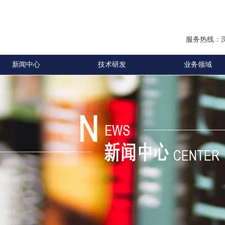
服务热线：
新闻中心
技术研发
业务领域