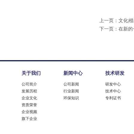
上一页：
文化|
下一页：
在新的
关于我们
新闻中心
技术研发
公司简介
公司新闻
研发中心
发展历程
行业新闻
技术中心
企业文化
环保知识
专利证书
资质荣誉
企业视频
旗下企业