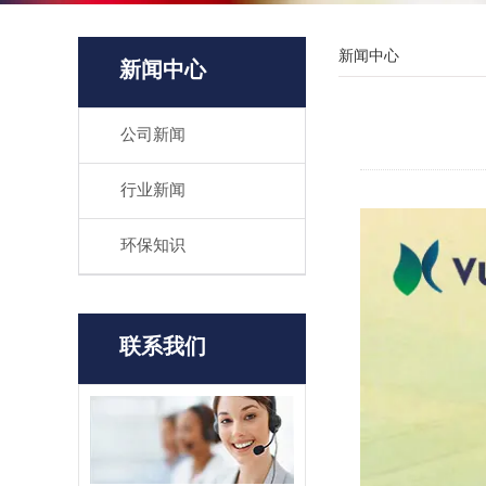
新闻中心
新闻中心
公司新闻
行业新闻
环保知识
联系我们