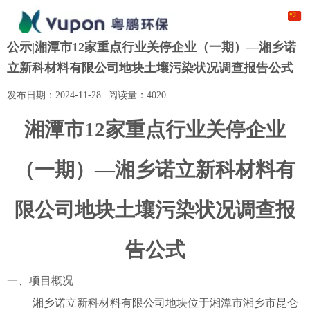
公示|湘潭市12家重点行业关停企业（一期）—湘乡诺
立新科材料有限公司地块土壤污染状况调查报告公式
发布日期：
2024-11-28
阅读量：
4020
湘潭市
12家重点行业关停企业
（一期）—湘乡诺立新科材料有
限公司地块土壤污染状况调查报
告公式
一、项目概况
湘乡诺立新科材料有限公司地块位于湘潭市湘乡市昆仑